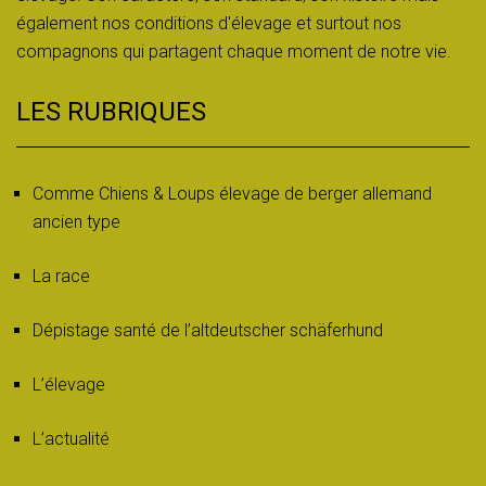
également nos conditions d'élevage et surtout nos
compagnons qui partagent chaque moment de notre vie.
LES RUBRIQUES
Comme Chiens & Loups élevage de berger allemand
ancien type
La race
Dépistage santé de l’altdeutscher schäferhund
L’élevage
L’actualité