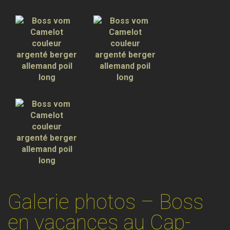
Galerie photos – Boss
en vacances au Cap-