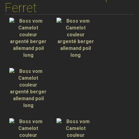
Ferret