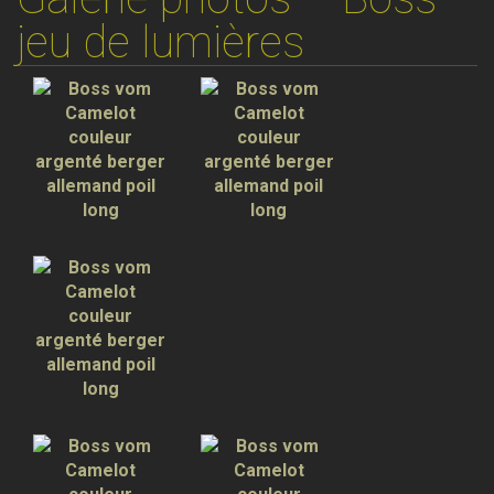
jeu de lumières