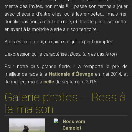
même des limites, non mais !!! Il passe son temps à jouer
avec chacune d’entre elles, ou a les embêter… mais n’en
n’oublie pas pour autant son rôle, et n’hésite pas à se mettre
en avant à la moindre alerte sur son territoire.
Boss est un amour, un chien sur qui on peut compter.
L’expression qui le caractérise :
Boss, tu n’es pas le roi !
Pour notre plus grande fierté, il a remporté le prix de
meilleur de race à la
Nationale d’Élevage
en mai 2014, et
de meilleur mâle à
celle
de septembre 2015.
Galerie photos – Boss à
la maison