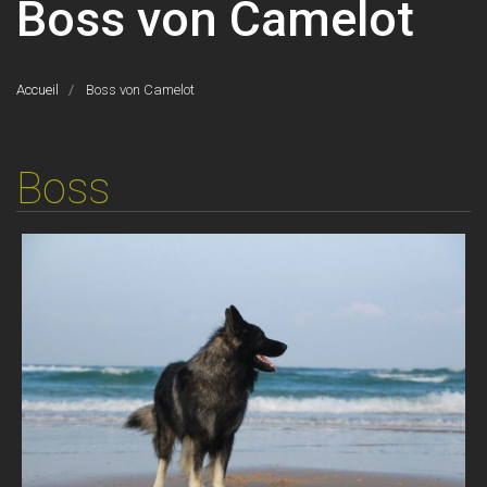
Boss von Camelot
Accueil
Boss von Camelot
Boss