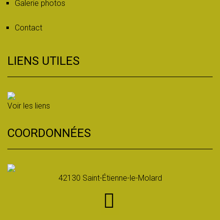
Galerie photos
Contact
LIENS UTILES
Voir les liens
COORDONNÉES
42130 Saint-Étienne-le-Molard