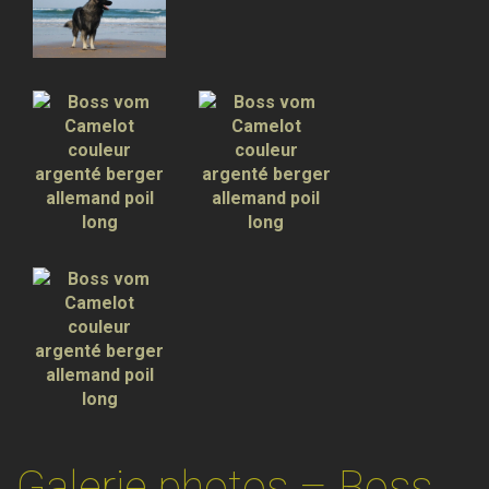
Galerie photos – Boss