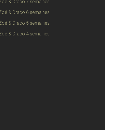
Zoé & Draco 7 semaines
Zoé & Draco 6 semaines
Zoé & Draco 5 semaines
Zoé & Draco 4 semaines