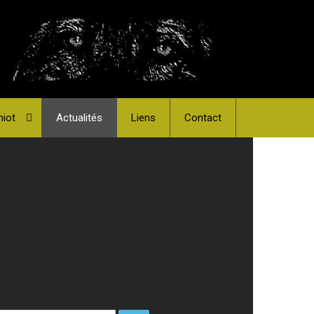
hiot
Actualités
Liens
Contact