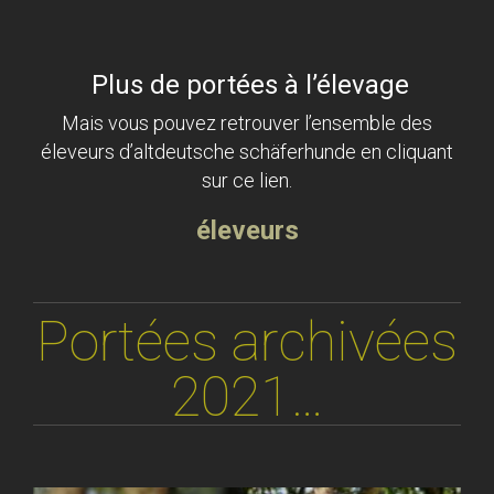
Plus de portées à l’élevage
Mais vous pouvez retrouver l’ensemble des
éleveurs d’altdeutsche schäferhunde en cliquant
sur ce lien.
éleveurs
Portées archivées
2021…