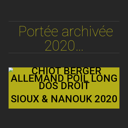
Portée archivée
2020…
SIOUX & NANOUK 2020