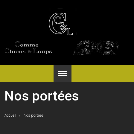
Nos portées
Accueil
Nos portées