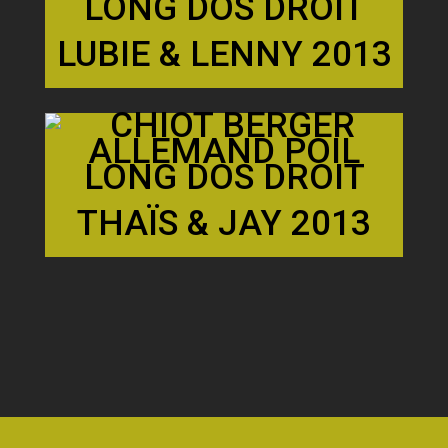
LUBIE & LENNY 2013
THAÏS & JAY 2013