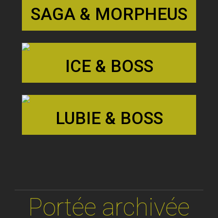
SAGA & MORPHEUS
ICE & BOSS
LUBIE & BOSS
Portée archivée