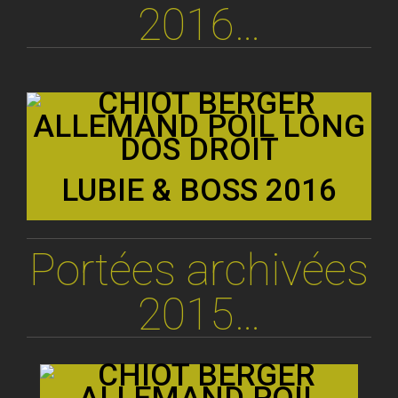
2016…
LUBIE & BOSS 2016
Portées archivées
2015…