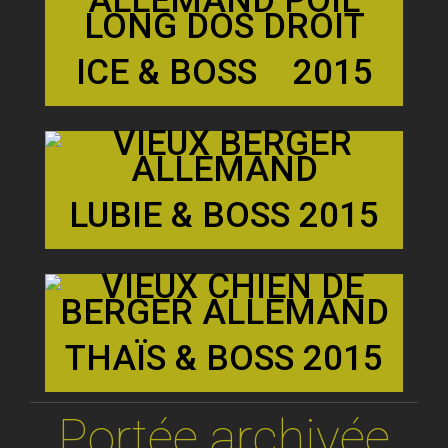
ICE & BOSS 2015
LUBIE & BOSS 2015
THAÏS & BOSS 2015
Portée archivée