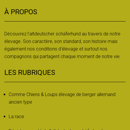
À PROPOS
Découvrez l'altdeutscher schäferhund au travers de notre
élevage. Son caractère, son standard, son histoire mais
également nos conditions d'élevage et surtout nos
compagnons qui partagent chaque moment de notre vie.
LES RUBRIQUES
Comme Chiens & Loups élevage de berger allemand
ancien type
La race