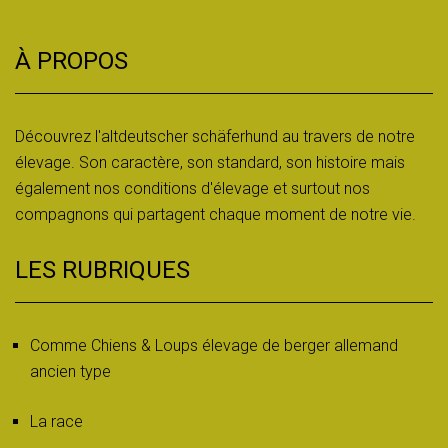
À PROPOS
Découvrez l'altdeutscher schäferhund au travers de notre
élevage. Son caractère, son standard, son histoire mais
également nos conditions d'élevage et surtout nos
compagnons qui partagent chaque moment de notre vie.
LES RUBRIQUES
Comme Chiens & Loups élevage de berger allemand
ancien type
La race