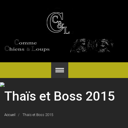
Thaïs et Boss 2015
Accueil
Thaïs et Boss 2015