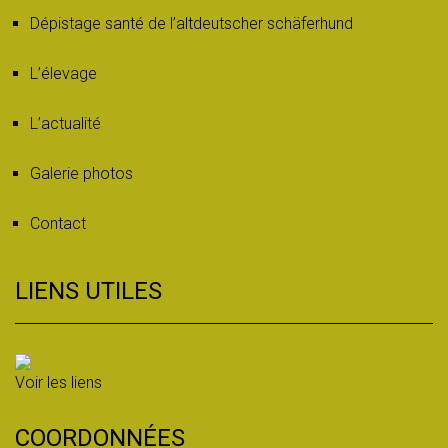
Dépistage santé de l’altdeutscher schäferhund
L’élevage
L’actualité
Galerie photos
Contact
LIENS UTILES
Voir les liens
COORDONNÉES