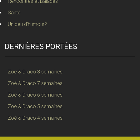
Rencontres et Balades
Santé
Un peu d'humour?
DERNIÈRES PORTÉES
Zoé & Draco 8 semaines
Zoé & Draco 7 semaines
Zoé & Draco 6 semaines
Zoé & Draco 5 semaines
Zoé & Draco 4 semaines