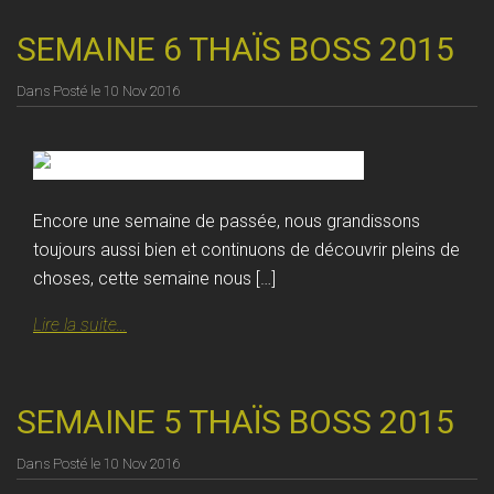
SEMAINE 6 THAÏS BOSS 2015
Dans
Posté le
10 Nov 2016
Encore une semaine de passée, nous grandissons
toujours aussi bien et continuons de découvrir pleins de
choses, cette semaine nous […]
Lire la suite...
SEMAINE 5 THAÏS BOSS 2015
Dans
Posté le
10 Nov 2016