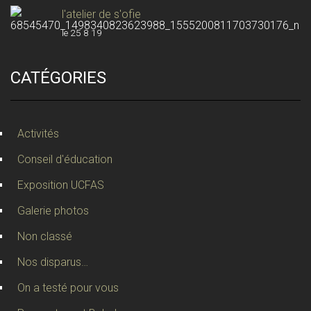
l'atelier de s'ofie
le 25 8 19
CATÉGORIES
Activités
Conseil d'éducation
Exposition UCFAS
Galerie photos
Non classé
Nos disparus…
On a testé pour vous