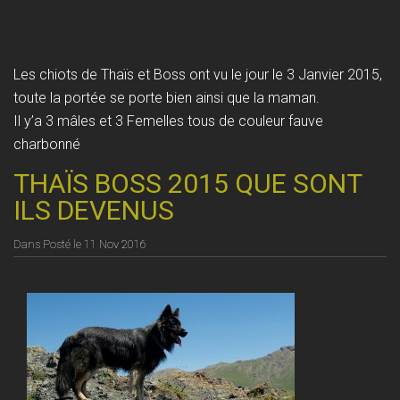
Les chiots de Thaïs et Boss ont vu le jour le 3 Janvier 2015,
toute la portée se porte bien ainsi que la maman.
Il y’a 3 mâles et 3 Femelles tous de couleur fauve
charbonné
THAÏS BOSS 2015 QUE SONT
ILS DEVENUS
Dans
Posté le
11 Nov 2016