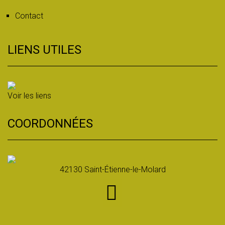
Contact
LIENS UTILES
Voir les liens
COORDONNÉES
42130 Saint-Étienne-le-Molard