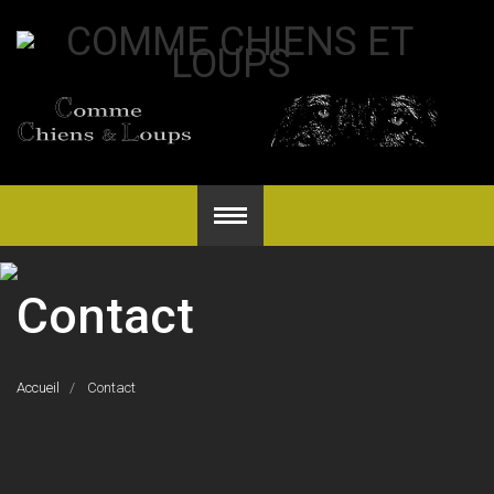
Contact
Accueil
Contact