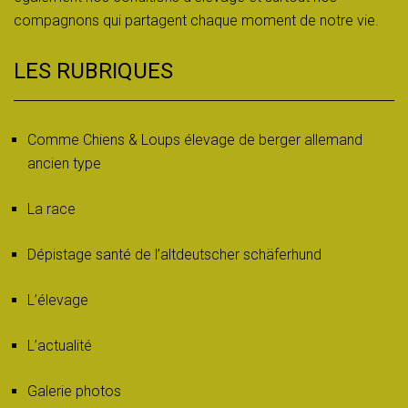
compagnons qui partagent chaque moment de notre vie.
LES RUBRIQUES
Comme Chiens & Loups élevage de berger allemand
ancien type
La race
Dépistage santé de l’altdeutscher schäferhund
L’élevage
L’actualité
Galerie photos