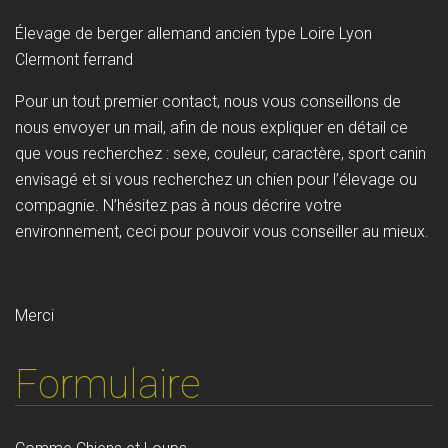
Élevage de berger allemand ancien type Loire Lyon
Clermont ferrand
Pour un tout premier contact, nous vous conseillons de
nous envoyer un mail, afin de nous expliquer en détail ce
que vous recherchez : sexe, couleur, caractère, sport canin
envisagé et si vous recherchez un chien pour l’élevage ou
compagnie. N’hésitez pas à nous décrire votre
environnement, ceci pour pouvoir vous conseiller au mieux.
Merci
Formulaire