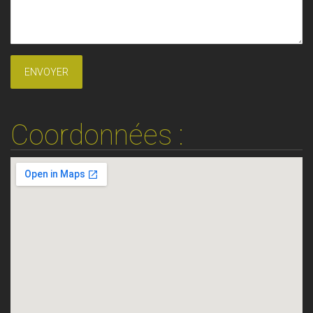
Coordonnées :